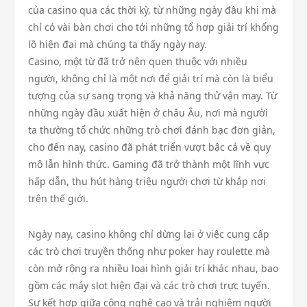
của casino qua các thời kỳ, từ những ngày đầu khi mà
chỉ có vài bàn chơi cho tới những tổ hợp giải trí khổng
lồ hiện đại mà chúng ta thấy ngày nay.
Casino, một từ đã trở nên quen thuộc với nhiều
người, không chỉ là một nơi để giải trí mà còn là biểu
tượng của sự sang trọng và khả năng thử vận may. Từ
những ngày đầu xuất hiện ở châu Âu, nơi mà người
ta thường tổ chức những trò chơi đánh bạc đơn giản,
cho đến nay, casino đã phát triển vượt bậc cả về quy
mô lẫn hình thức. Gaming đã trở thành một lĩnh vực
hấp dẫn, thu hút hàng triệu người chơi từ khắp nơi
trên thế giới.
Ngày nay, casino không chỉ dừng lại ở việc cung cấp
các trò chơi truyền thống như poker hay roulette mà
còn mở rộng ra nhiều loại hình giải trí khác nhau, bao
gồm các máy slot hiện đại và các trò chơi trực tuyến.
Sự kết hợp giữa công nghệ cao và trải nghiệm người