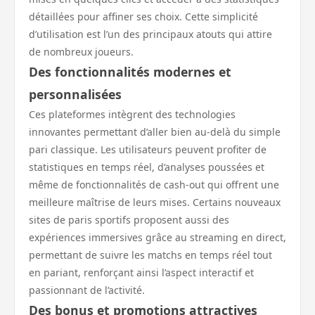
détaillées pour affiner ses choix. Cette simplicité
d’utilisation est l’un des principaux atouts qui attire
de nombreux joueurs.
Des fonctionnalités modernes et
personnalisées
Ces plateformes intègrent des technologies
innovantes permettant d’aller bien au-delà du simple
pari classique. Les utilisateurs peuvent profiter de
statistiques en temps réel, d’analyses poussées et
même de fonctionnalités de cash-out qui offrent une
meilleure maîtrise de leurs mises. Certains nouveaux
sites de paris sportifs proposent aussi des
expériences immersives grâce au streaming en direct,
permettant de suivre les matchs en temps réel tout
en pariant, renforçant ainsi l’aspect interactif et
passionnant de l’activité.
Des bonus et promotions attractives