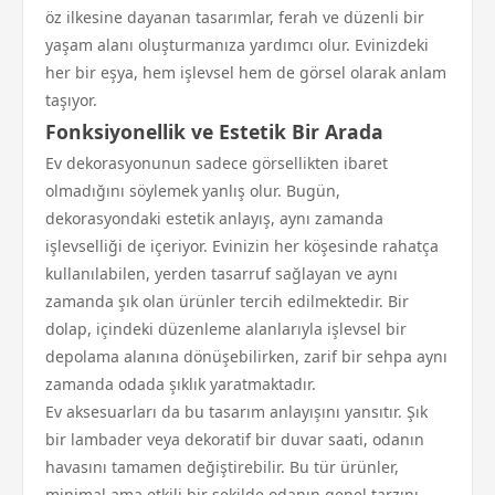
öz ilkesine dayanan tasarımlar, ferah ve düzenli bir
yaşam alanı oluşturmanıza yardımcı olur. Evinizdeki
her bir eşya, hem işlevsel hem de görsel olarak anlam
taşıyor.
Fonksiyonellik ve Estetik Bir Arada
Ev dekorasyonunun sadece görsellikten ibaret
olmadığını söylemek yanlış olur. Bugün,
dekorasyondaki estetik anlayış, aynı zamanda
işlevselliği de içeriyor. Evinizin her köşesinde rahatça
kullanılabilen, yerden tasarruf sağlayan ve aynı
zamanda şık olan ürünler tercih edilmektedir. Bir
dolap, içindeki düzenleme alanlarıyla işlevsel bir
depolama alanına dönüşebilirken, zarif bir sehpa aynı
zamanda odada şıklık yaratmaktadır.
Ev aksesuarları da bu tasarım anlayışını yansıtır. Şık
bir lambader veya dekoratif bir duvar saati, odanın
havasını tamamen değiştirebilir. Bu tür ürünler,
minimal ama etkili bir şekilde odanın genel tarzını