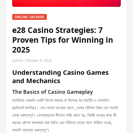
ONLINE CASINOS
e28 Casino Strategies: 7
Proven Tips for Winning in
2025
admin • October 9, 2025
Understanding Casino Games
and Mechanics
The Basics of Casino Gameplay
ক্যাসিনো গেমগুলি একটি বিশেষ অধ্যায় যা বিশ্বের বহু স্থানীয় ও অনলাইন
প্ল্যাটফর্মে জনপ্রিয়। গেম খেলতে যাওয়ার আগে, খেলার মৌলিক নিয়ম এবং পদ্ধতি
বোঝা গুরুত্বপূর্ণ। খেলোয়াড়দের কীভাবে বাজি ধরতে হয়, বিজয়ী হওয়ার জন্য কী
ধরনের কৌশল অবলম্বন করা উচিত এবং বিভিন্ন গেমের সাথে পরিচিত হওয়া,
সবগুলি অত্যন্ত গুরুত্বপূর্ণ।