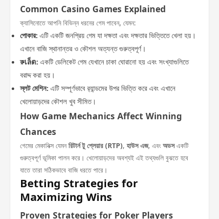
Common Casino Games Explained
ক্যাসিনোতে আপনি বিভিন্ন ধরনের গেম পাবেন, যেমন:
পোকার:
এটি একটি জনপ্রিয় গেম যা দক্ষতা এবং দক্ষতার ভিত্তিতে খেলা হয়।
এখানে বাজি স্থানান্তর ও কৌশল অত্যন্ত গুরুত্বপূর্ণ।
রুเล็ต:
একটি ডেলিকেট গেম যেখানে চাকা ঘোরানো হয় এবং সংখ্যাগুলিতে
বরাদ্দ করা হয়।
স্লট মেশিন:
এটি সম্পূর্ণভাবে র‌্যান্ডমের উপর ভিত্তি করে এবং এখানে
খেলোয়াড়দের কৌশল খুব সীমিত।
How Game Mechanics Affect Winning
Chances
গেমের মেকানিক্স যেমন
রিটার্ন টু প্লেয়ার (RTP)
,
হাউস এজ
, এবং
অডস
একটি
গুরুত্বপূর্ণ ভূমিকা পালন করে। খেলোয়াড়দের অবশ্যই এই তথ্যগুলি বুঝতে হবে
যাতে তারা সঠিকভাবে বাজি ধরতে পারে।
Betting Strategies for
Maximizing Wins
Proven Strategies for Poker Players