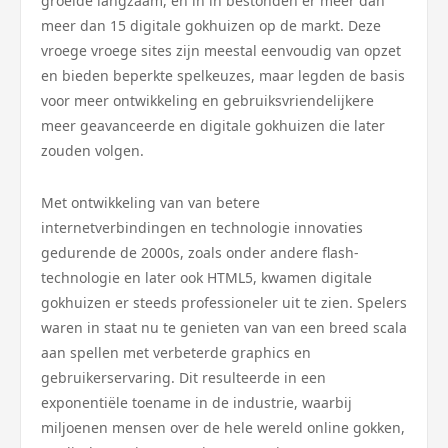
groeide langzaam, en in in bestonden er meer dan
meer dan 15 digitale gokhuizen op de markt. Deze
vroege vroege sites zijn meestal eenvoudig van opzet
en bieden beperkte spelkeuzes, maar legden de basis
voor meer ontwikkeling en gebruiksvriendelijkere
meer geavanceerde en digitale gokhuizen die later
zouden volgen.
Met ontwikkeling van van betere
internetverbindingen en technologie innovaties
gedurende de 2000s, zoals onder andere flash-
technologie en later ook HTML5, kwamen digitale
gokhuizen er steeds professioneler uit te zien. Spelers
waren in staat nu te genieten van van een breed scala
aan spellen met verbeterde graphics en
gebruikerservaring. Dit resulteerde in een
exponentiële toename in de industrie, waarbij
miljoenen mensen over de hele wereld online gokken,