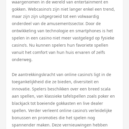
waargenomen in de wereld van entertainment en
gokken. Webcasino’s zijn niet langer enkel een trend,
maar zijn zijn uitgegroeid tot een volwaardig
onderdeel van de amusementssector. Door de
ontwikkeling van technologie en smartphones is het
spelen in een casino niet meer vastgelegd op fysieke
casino’s. Nu kunnen spelers hun favoriete spellen
vanuit het comfort van hun huis ervaren of zelfs
onderweg.
De aantrekkingskracht van online casino’s ligt in de
toegankelijkheid die ze bieden, diversiteit en
innovatie. Spelers beschikken over een breed scala
aan spellen, van klassieke tafelspellen zoals poker en
blackjack tot boeiende gokkasten en live dealer
spellen. Verder verleent online casino’s verleidelijke
bonussen en promoties die het spelen nog
spannender maken. Deze vernieuwingen hebben