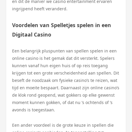
en dit de manier we casino entertainment ervaren
ingrijpend heeft veranderd.
Voordelen van Spelletjes spelen in een
Digitaal Casino
Een belangrijk pluspunten van spellen spelen in een
online casino is het gemak dat dit versterkt. Spelers
kunnen vanaf hun eigen huis of op reis toegang
krijgen tot een grote verscheidenheid aan spellen. Dit
beseft de noodzaak om fysieke casino’s te reizen, wat
tijd en moeite bespaart. Daarnaast zijn online casino’s
de klok rond geopend, wat gokkers op elke gewenst
moment kunnen gokken, of dat nu ’s ochtends of ’s
avonds is toegestaan.
Een ander voordeel is de grote keuze in spellen die