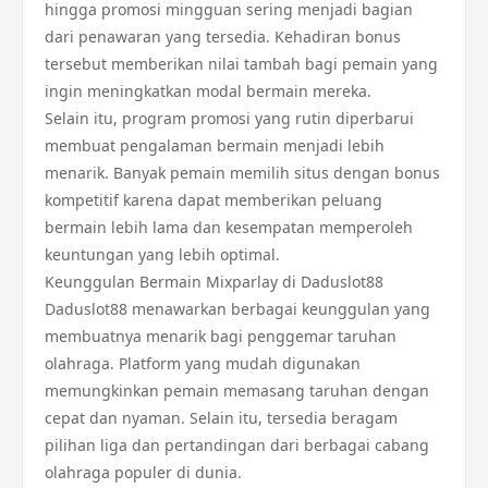
hingga promosi mingguan sering menjadi bagian
dari penawaran yang tersedia. Kehadiran bonus
tersebut memberikan nilai tambah bagi pemain yang
ingin meningkatkan modal bermain mereka.
Selain itu, program promosi yang rutin diperbarui
membuat pengalaman bermain menjadi lebih
menarik. Banyak pemain memilih situs dengan bonus
kompetitif karena dapat memberikan peluang
bermain lebih lama dan kesempatan memperoleh
keuntungan yang lebih optimal.
Keunggulan Bermain Mixparlay di Daduslot88
Daduslot88 menawarkan berbagai keunggulan yang
membuatnya menarik bagi penggemar taruhan
olahraga. Platform yang mudah digunakan
memungkinkan pemain memasang taruhan dengan
cepat dan nyaman. Selain itu, tersedia beragam
pilihan liga dan pertandingan dari berbagai cabang
olahraga populer di dunia.