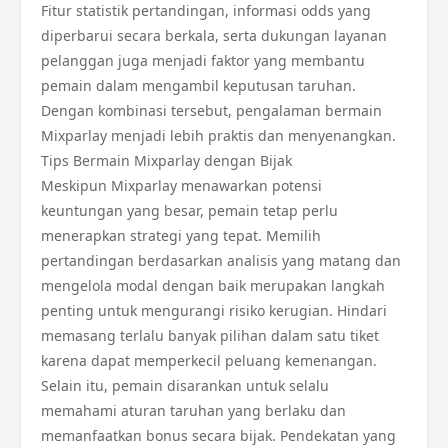
Fitur statistik pertandingan, informasi odds yang
diperbarui secara berkala, serta dukungan layanan
pelanggan juga menjadi faktor yang membantu
pemain dalam mengambil keputusan taruhan.
Dengan kombinasi tersebut, pengalaman bermain
Mixparlay menjadi lebih praktis dan menyenangkan.
Tips Bermain Mixparlay dengan Bijak
Meskipun Mixparlay menawarkan potensi
keuntungan yang besar, pemain tetap perlu
menerapkan strategi yang tepat. Memilih
pertandingan berdasarkan analisis yang matang dan
mengelola modal dengan baik merupakan langkah
penting untuk mengurangi risiko kerugian. Hindari
memasang terlalu banyak pilihan dalam satu tiket
karena dapat memperkecil peluang kemenangan.
Selain itu, pemain disarankan untuk selalu
memahami aturan taruhan yang berlaku dan
memanfaatkan bonus secara bijak. Pendekatan yang