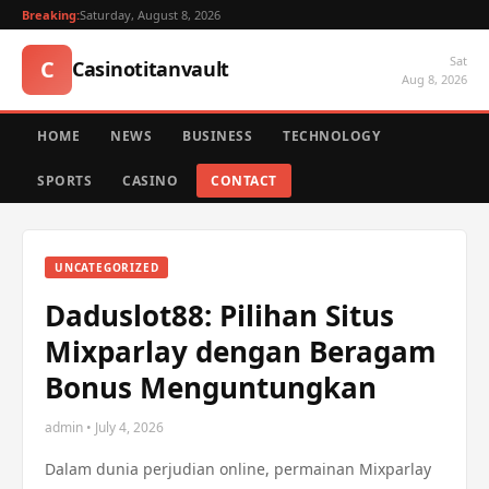
Breaking:
Saturday, August 8, 2026
Sat
C
Casinotitanvault
Aug 8, 2026
HOME
NEWS
BUSINESS
TECHNOLOGY
SPORTS
CASINO
CONTACT
UNCATEGORIZED
Daduslot88: Pilihan Situs
Mixparlay dengan Beragam
Bonus Menguntungkan
admin • July 4, 2026
Dalam dunia perjudian online, permainan Mixparlay