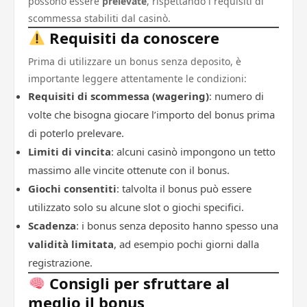
possono essere
prelevate
, rispettando i requisiti di
scommessa stabiliti dal casinò.
Requisiti da conoscere
Prima di utilizzare un bonus senza deposito, è
importante leggere attentamente le condizioni:
Requisiti di scommessa (wagering)
: numero di
volte che bisogna giocare l’importo del bonus prima
di poterlo prelevare.
Limiti di vincita
: alcuni casinò impongono un tetto
massimo alle vincite ottenute con il bonus.
Giochi consentiti
: talvolta il bonus può essere
utilizzato solo su alcune slot o giochi specifici.
Scadenza
: i bonus senza deposito hanno spesso una
validità limitata
, ad esempio pochi giorni dalla
registrazione.
Consigli per sfruttare al
meglio il bonus