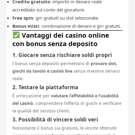
Credito gratuito
: importo in denaro reale
accreditato sul conto del giocatore.
Free spin
: giri gratuiti su slot selezionate.
Bonus misti
: combinazione di denaro e giri gratuiti.
Vantaggi dei casino online
con bonus senza deposito
1. Giocare senza rischiare soldi propri
I bonus senza deposito permettono di
provare slot,
giochi da tavolo e casinò live
senza investire denaro
reale.
2. Testare la piattaforma
È un’occasione per
valutare l’affidabilità e l’usabilità
del casinò
, comprendere l’offerta di giochi e verificare
la qualità del servizio clienti.
3. Possibilità di vincere soldi veri
Nonostante il bonus sia gratuito, le vincite ottenute