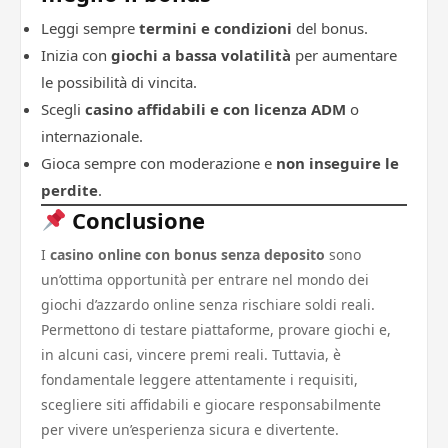
Leggi sempre
termini e condizioni
del bonus.
Inizia con
giochi a bassa volatilità
per aumentare
le possibilità di vincita.
Scegli
casino affidabili e con licenza ADM
o
internazionale.
Gioca sempre con moderazione e
non inseguire le
perdite
.
Conclusione
I
casino online con bonus senza deposito
sono
un’ottima opportunità per entrare nel mondo dei
giochi d’azzardo online senza rischiare soldi reali.
Permettono di testare piattaforme, provare giochi e,
in alcuni casi, vincere premi reali. Tuttavia, è
fondamentale leggere attentamente i requisiti,
scegliere siti affidabili e giocare responsabilmente
per vivere un’esperienza sicura e divertente.