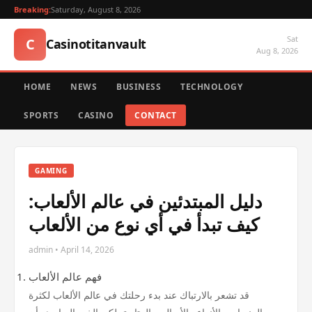
Breaking:
Saturday, August 8, 2026
Sat
C
Casinotitanvault
Aug 8, 2026
HOME
NEWS
BUSINESS
TECHNOLOGY
SPORTS
CASINO
CONTACT
GAMING
دليل المبتدئين في عالم الألعاب:
كيف تبدأ في أي نوع من الألعاب
admin • April 14, 2026
فهم عالم الألعاب
قد تشعر بالارتباك عند بدء رحلتك في عالم الألعاب لكثرة